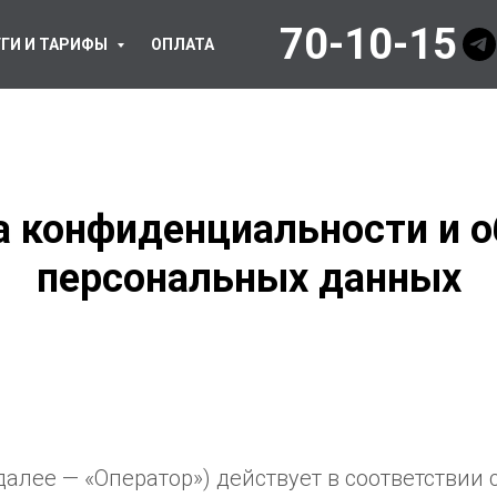
70-10-15
ГИ И ТАРИФЫ
ОПЛАТА
а конфиденциальности и о
персональных данных
далее — «Оператор») действует в соответствии