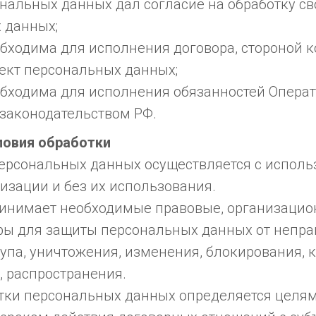
нальных данных дал согласие на обработку св
 данных;
бходима для исполнения договора, стороной к
ъект персональных данных;
обходима для исполнения обязанностей Операт
законодательством РФ.
словия обработки
 персональных данных осуществляется с испол
изации и без их использования.
принимает необходимые правовые, организацио
ры для защиты персональных данных от непра
упа, уничтожения, изменения, блокирования, 
, распространения.
ботки персональных данных определяется целям