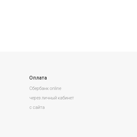
Оплата
Сбербанк online
через личный кабинет
с сайта