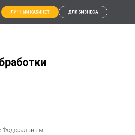
ЛИЧНЫЙ КАБИНЕТ
ДЛЯ БИЗНЕСА
бработки
 с Федеральным