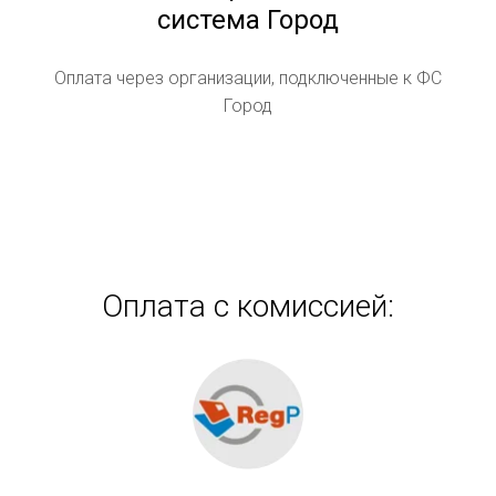
система Город
Оплата через организации, подключенные к ФС
Город
Оплата с комиссией: