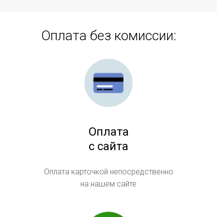
Оплата без комиссии:
Оплата
с сайта
Оплата карточкой непосредственно
на нашем сайте