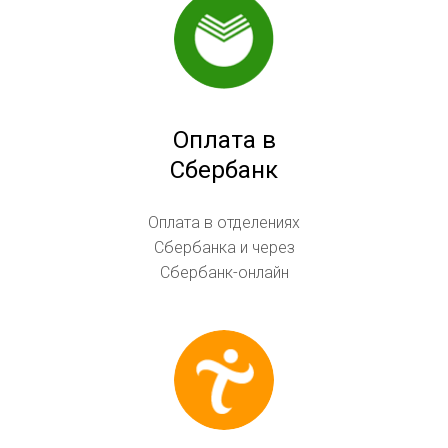
Оплата в
Сбербанк
Оплата в отделениях
Сбербанка и через
Сбербанк-онлайн