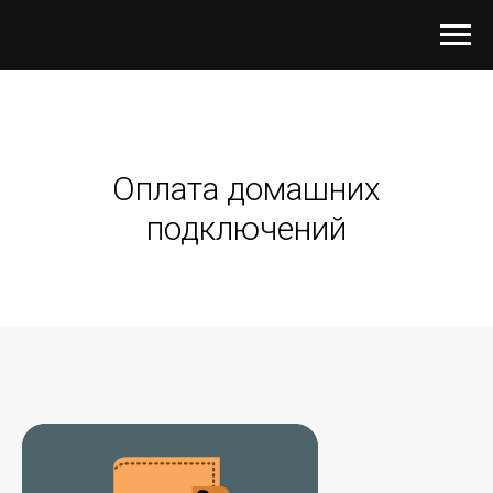
Оплата домашних
подключений