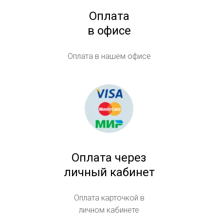
Оплата
в офисе
Оплата в нашем офисе
Оплата через
личный кабинет
Оплата карточкой в
личном кабинете