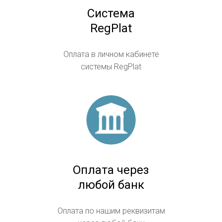
Система
RegPlat
Оплата в личном кабинете
системы RegPlat
Оплата через
любой банк
Оплата по нашим реквизитам