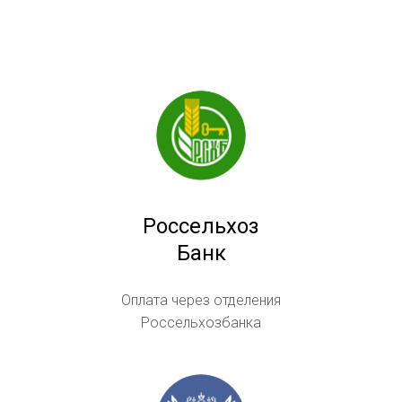
Россельхоз
Банк
Оплата через отделения
Россельхозбанка