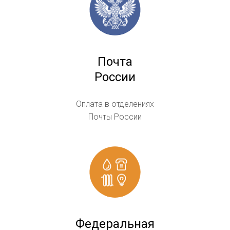
Почта
России
Оплата в отделениях
Почты России
Федеральная