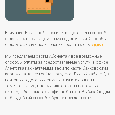
Внимание! На данной странице представлены способы
оплаты только для домашних подключений. Способы
оплаты офисных подключений представлены
здесь
.
Мы предлагаем своим Абонентам все возможные
способы оплаты за предоставленные услуги: в офисе
Агентства как наличными, так и по карте, банковскими
картами на нашем сайте в разделе "Личный кабинет", в
почтовых отделениях связи и в пунктах оплаты
ТомскТелекома, в терминалах оплаты платежных
систем, в банкоматах и офисах банков. Выбирайте для
себя удобный способ и будьте всегда в сети!