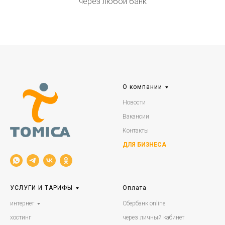
через любой банк
О компании
Новости
Вакансии
Контакты
ДЛЯ БИЗНЕСА
УСЛУГИ И ТАРИФЫ
Оплата
интернет
Сбербанк online
хостинг
через личный кабинет